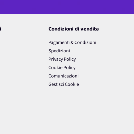
i
Condizioni di vendita
Pagamenti & Condizioni
Spedizioni
Privacy Policy
Cookie Policy
Comunicazioni
Gestisci Cookie