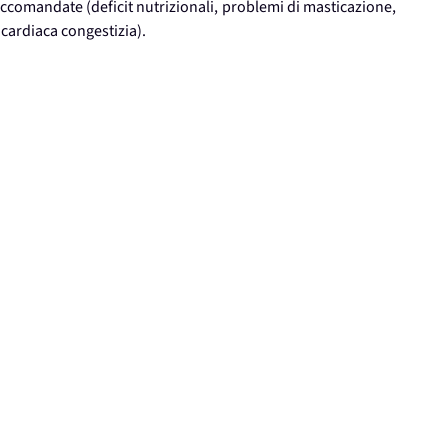
ccomandate (deficit nutrizionali, problemi di masticazione,
 cardiaca congestizia).