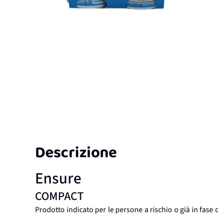
Descrizione
Ensure
COMPACT
Prodotto indicato per le persone a rischio o già in fase 