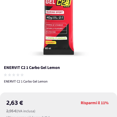
ENERVIT C2 1 Carbo Gel Lemon
ENERVIT C2 1 Carbo Gel Lemon
2,63 €
Risparmi il
11%
2,95 €
(IVA inclusa)