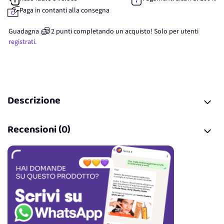
Paga in contanti alla consegna
Guadagna
2
punti
completando un acquisto! Solo per
utenti
registrati.
Descrizione
Recensioni (0)