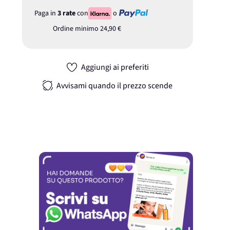
Paga in
3 rate
con
o
Ordine minimo
24,90 €
Aggiungi ai preferiti
Avvisami quando il prezzo scende