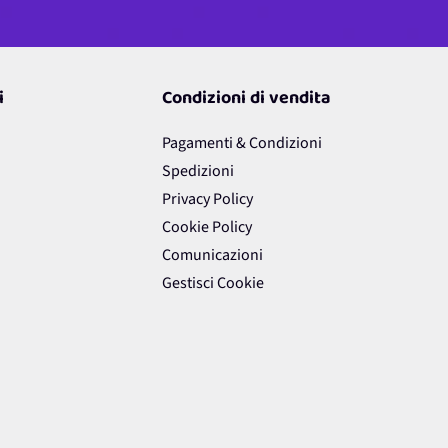
i
Condizioni di vendita
Pagamenti & Condizioni
Spedizioni
Privacy Policy
Cookie Policy
Comunicazioni
Gestisci Cookie