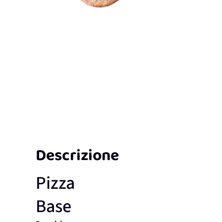
Descrizione
Pizza
Base