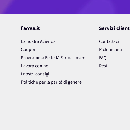
farma.it
Servizi client
La nostra Azienda
Contattaci
Coupon
Richiamami
Programma Fedeltà Farma Lovers
FAQ
Lavora con noi
Resi
I nostri consigli
Politiche per la parità di genere