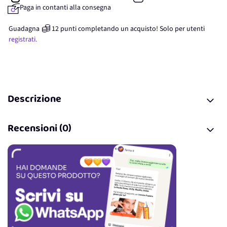
Paga in contanti alla consegna
Guadagna
12
punti
completando un acquisto! Solo per
utenti
registrati.
Descrizione
Recensioni (0)