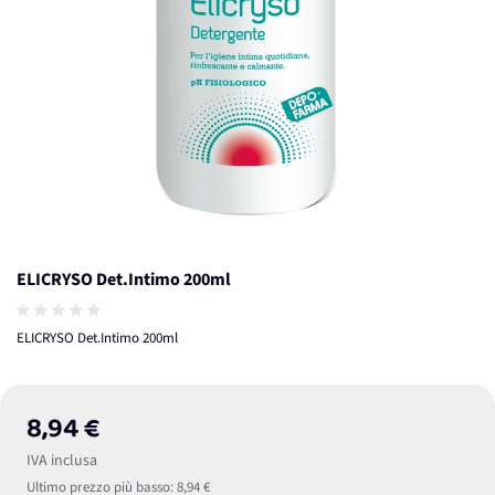
ELICRYSO Det.Intimo 200ml
ELICRYSO Det.Intimo 200ml
8,94 €
IVA inclusa
Ultimo prezzo più basso:
8,94 €