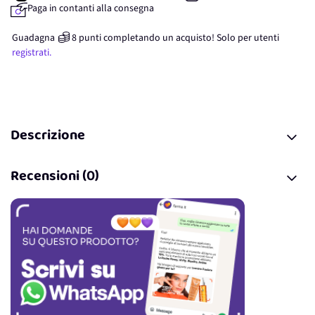
Paga in contanti alla consegna
Guadagna
8
punti
completando un acquisto! Solo per
utenti
registrati.
Descrizione
Recensioni (0)