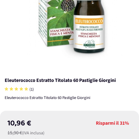
Eleuterococco Estratto Titolato 60 Pastiglie Giorgini
(1)
Eleuterococco Estratto Titolato 60 Pastiglie Giorgini
10,96 €
Risparmi il
31%
15,90 €
(IVA inclusa)