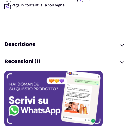
Paga in contanti alla consegna
Descrizione
Recensioni (1)