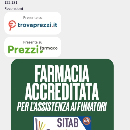
122.131
Recensioni