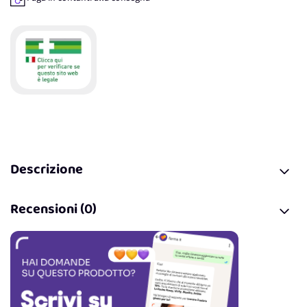
Descrizione
Recensioni (0)