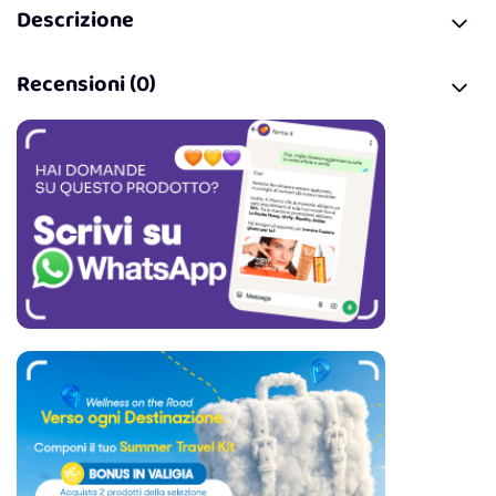
Descrizione
Recensioni (0)