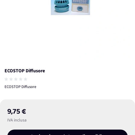
ECOSTOP Diffusore
ECOSTOP Diffusore
9,75 €
IVA inclusa