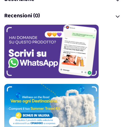
Recensioni (0)