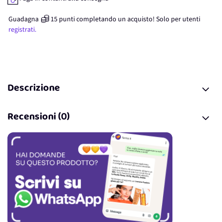
Guadagna
15
punti
completando un acquisto! Solo per
utenti
registrati.
Descrizione
Recensioni (0)