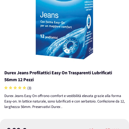
Durex Jeans Profilattici Easy On Trasparenti Lubrificati
56mm 12 Pezzi
(3)
Durex Jeans Easy On offrono comfort e vestibilità elevata grazie alla forma
Easy-on. In lattice naturale, sono lubrificati e con serbatoio. Confezione da 12,
larghezza 56mm. Preservativi Durex .