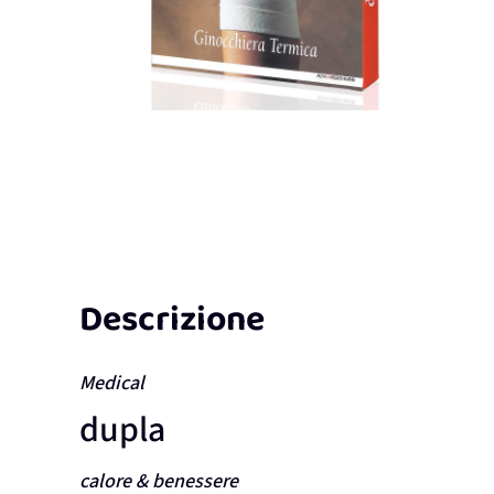
Descrizione
Medical
dupla
calore & benessere