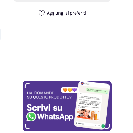
Aggiungi ai preferiti