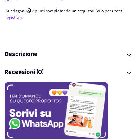
Guadagna
7
punti
completando un acquisto! Solo per
utenti
registrati.
Descrizione
Recensioni (0)