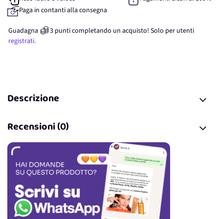
Paga in contanti alla consegna
Guadagna
3
punti
completando un acquisto! Solo per
utenti
registrati.
Descrizione
Recensioni (0)