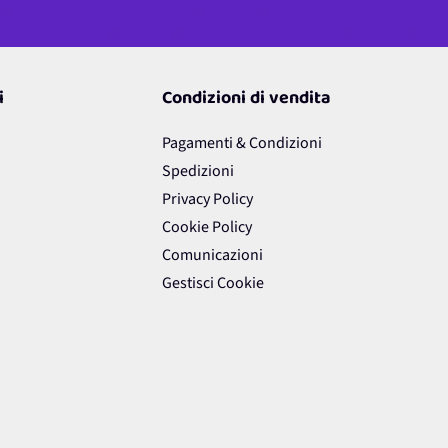
i
Condizioni di vendita
Pagamenti & Condizioni
Spedizioni
Privacy Policy
Cookie Policy
Comunicazioni
Gestisci Cookie