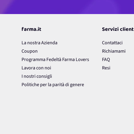
farma.it
Servizi client
La nostra Azienda
Contattaci
Coupon
Richiamami
Programma Fedeltà Farma Lovers
FAQ
Lavora con noi
Resi
I nostri consigli
Politiche per la parità di genere