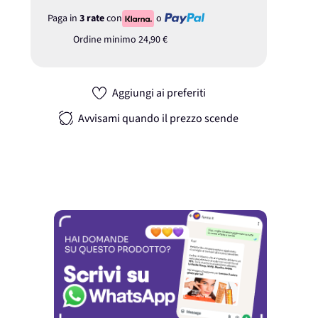
Paga in
3 rate
con
o
Ordine minimo
24,90 €
Aggiungi ai preferiti
Avvisami quando il prezzo scende