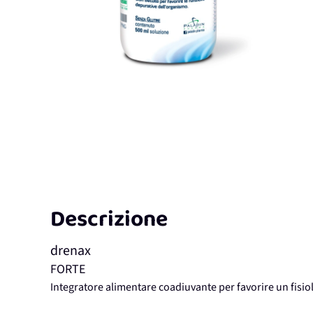
Descrizione
drenax
FORTE
Integratore alimentare coadiuvante per favorire un fisio