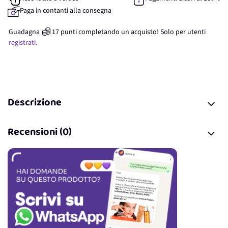
Paga in contanti alla consegna
Guadagna
17
punti
completando un acquisto! Solo per
utenti
registrati.
Descrizione
Recensioni (0)