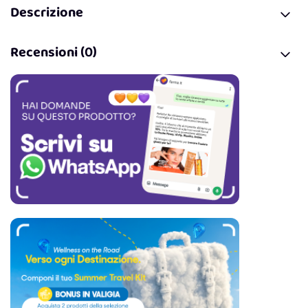
Descrizione
Recensioni (0)