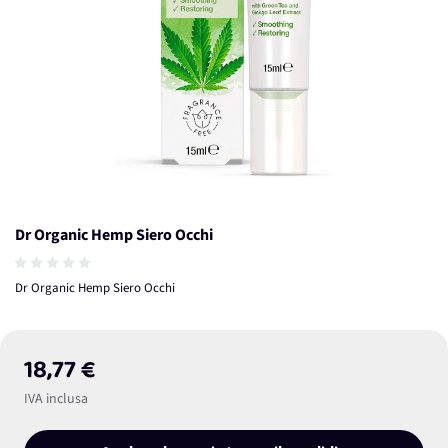
Dr Organic Hemp Siero Occhi
Dr Organic Hemp Siero Occhi
18,77 €
IVA inclusa