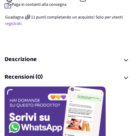
Paga in contanti alla consegna
Guadagna
11
punti
completando un acquisto! Solo per
utenti
registrati.
Descrizione
Recensioni (0)