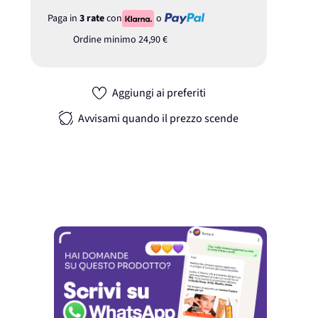
Paga in
3 rate
con
o
Ordine minimo
24,90 €
Aggiungi ai preferiti
Avvisami quando il prezzo scende