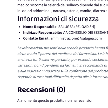
medico siccome la celerità del sollievo dipende dal suo
in: dolori addominali, nausea, astenia, vomito, diarrea e 
Informazioni di sicurezza
Nome Responsabile:
SALUGEA (RELOAD Srl)
Indirizzo Responsabile:
VIA CONSIGLIO DEI SESSANT
Contatto Email:
amministrazione@salugea.com
Le informazioni presenti nelle schede prodotto hanno fi
alcun modo il parere del medico o del farmacista. Le inf
anche da fonti esterne; pertanto, pur essendo costante
variazioni non dipendenti da farma.it. Si raccomanda di fa
e alle indicazioni riportate sulla confezione del prodotto
risponde di eventuali difformità rispetto alle informazion
Recensioni (0)
Al momento questo prodotto non ha recensioni.