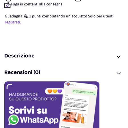
Paga in contanti alla consegna
Guadagna
1
punti
completando un acquisto! Solo per
utenti
registrati.
Descrizione
Recensioni (0)