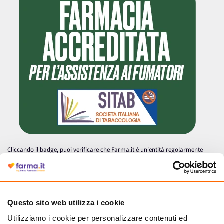
Cliccando il badge, puoi verificare che Farma.it è un'entità regolarmente
autorizzata dal Ministero della Salute a effettuare la vendita online di
medicinali.
Questo sito web utilizza i cookie
Utilizziamo i cookie per personalizzare contenuti ed