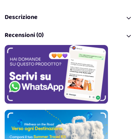
Descrizione
Recensioni (0)