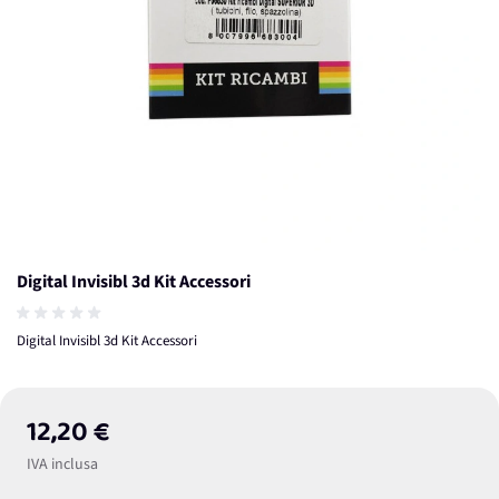
Digital Invisibl 3d Kit Accessori
Digital Invisibl 3d Kit Accessori
12,20 €
IVA inclusa