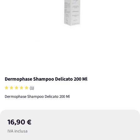
Dermophase Shampoo Delicato 200 Ml
(1)
Dermophase Shampoo Delicato 200 Ml
16,90 €
IVA inclusa