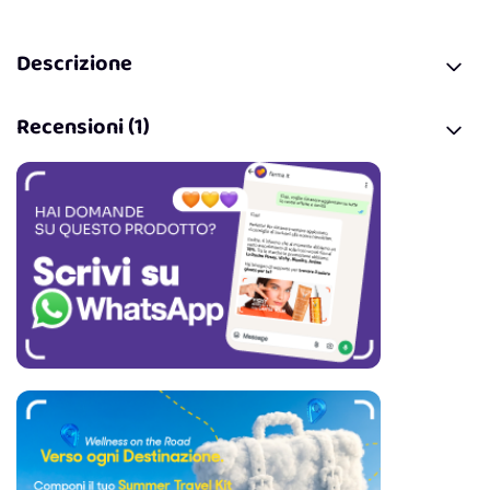
Descrizione
Recensioni (1)