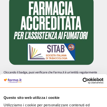
Cliccando il badge, puoi verificare che Farma.it è un'entità regolarmente
autorizzata dal Ministero della Salute a effettuare la vendita online di
medicinali.
Questo sito web utilizza i cookie
Utilizziamo i cookie per personalizzare contenuti ed