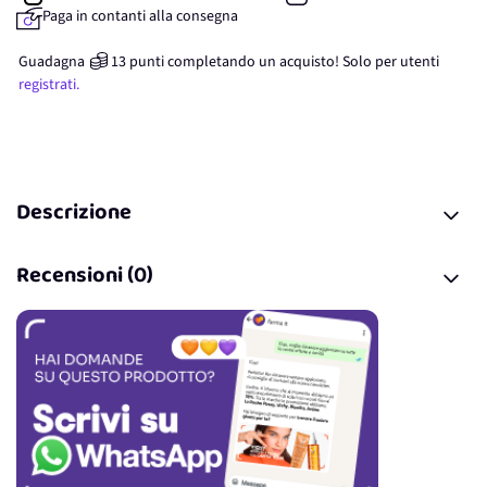
Paga in contanti alla consegna
Guadagna
13
punti
completando un acquisto! Solo per
utenti
registrati.
Descrizione
Recensioni (0)