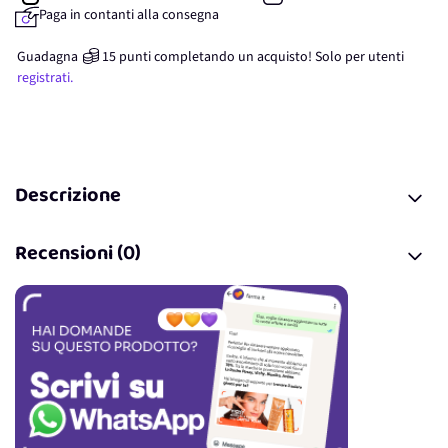
Paga in contanti alla consegna
Guadagna
15
punti
completando un acquisto! Solo per
utenti
registrati.
Descrizione
Recensioni (0)