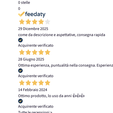
0 stelle
0
29 Dicembre 2025
come da descrizione e aspettative, consegna rapida
Acquirente verificato
28 Giugno 2025
Ottima esperienza, puntualità nella consegna. Esperienz
Acquirente verificato
14 Febbraio 2024
Ottimo prodotto, lo uso da anni 👍👍👍
Acquirente verificato
Tutte le recensioni >