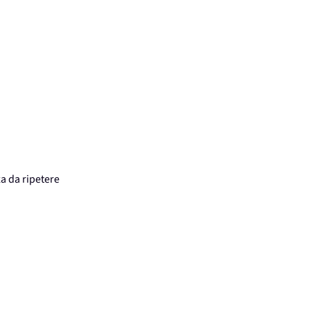
a da ripetere