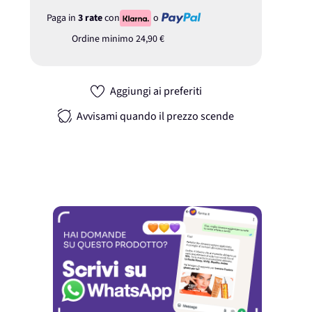
Paga in
3 rate
con
o
Ordine minimo
24,90 €
Aggiungi ai preferiti
Avvisami quando il prezzo scende