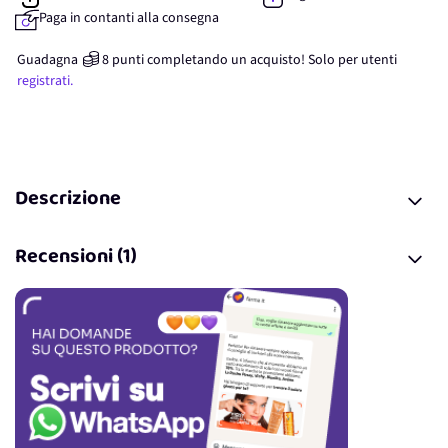
Paga in contanti alla consegna
Guadagna
8
punti
completando un acquisto! Solo per
utenti
registrati.
Descrizione
Recensioni (1)