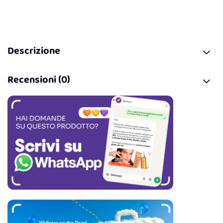
Descrizione
Recensioni (0)