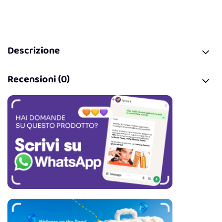
Descrizione
Recensioni (0)