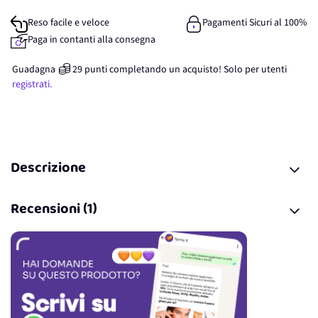
Reso facile e veloce
Pagamenti Sicuri al 100%
Paga in contanti alla consegna
Guadagna
29
punti
completando un acquisto! Solo per
utenti
registrati.
Descrizione
Recensioni (1)