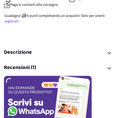
Paga in contanti alla consegna
Guadagna
6
punti
completando un acquisto! Solo per
utenti
registrati.
Descrizione
Recensioni (1)