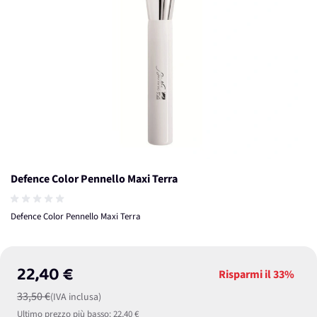
Defence Color Pennello Maxi Terra
Defence Color Pennello Maxi Terra
22,40 €
Risparmi il
33%
33,50 €
(IVA inclusa)
Ultimo prezzo più basso:
22,40 €