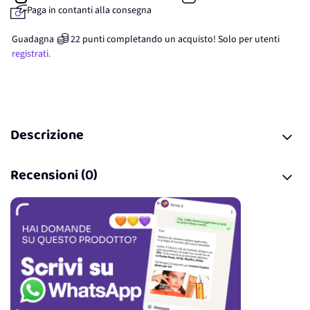
Paga in contanti alla consegna
Guadagna
22
punti
completando un acquisto! Solo per
utenti
registrati.
Descrizione
Recensioni (0)