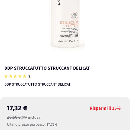
DDP STRUCCATUTTO STRUCCANT DELICAT
(3)
DDP STRUCCATUTTO STRUCCANT DELICAT
17,32 €
Risparmi il
35%
26,50 €
(IVA inclusa)
Ultimo prezzo più basso:
17,72 €