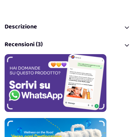
Descrizione
Recensioni (3)