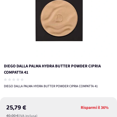
DIEGO DALLA PALMA HYDRA BUTTER POWDER CIPRIA
COMPATTA 41
DIEGO DALLA PALMA HYDRA BUTTER POWDER CIPRIA COMPATTA 41
25,79 €
Risparmi il
36%
40,00 €
(IVA inclusa)