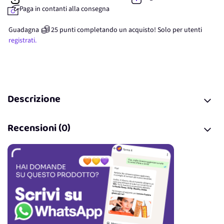
Paga in contanti alla consegna
Guadagna
25
punti
completando un acquisto! Solo per
utenti
registrati.
Descrizione
Recensioni (0)