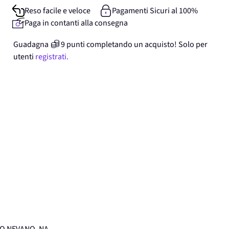
Reso facile e veloce
Pagamenti Sicuri al 100%
Paga in contanti alla consegna
Guadagna
9
punti
completando un acquisto! Solo per
utenti
registrati.