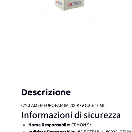
Descrizione
CYCLAMEN EUROPAEUM 200K GOCCE 10ML
Informazioni di sicurezza
Nome Responsabile:
CEMON Srl