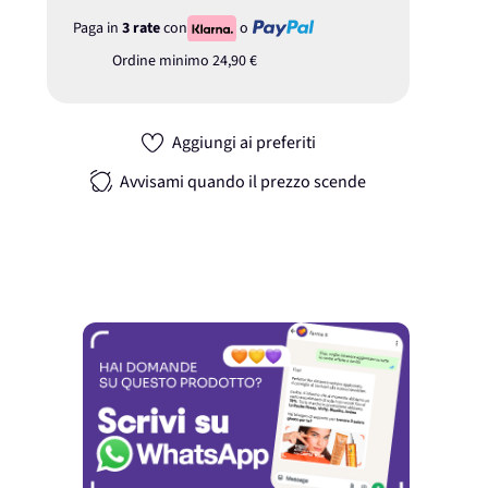
Paga in
3 rate
con
o
Ordine minimo
24,90 €
Aggiungi ai preferiti
Avvisami quando il prezzo scende