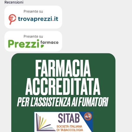
Recensioni