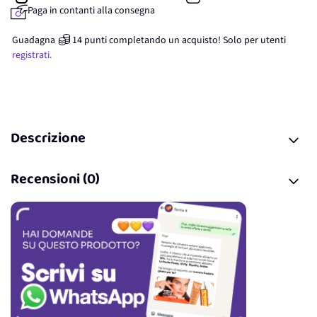
Paga in contanti alla consegna
Guadagna
14
punti
completando un acquisto! Solo per
utenti
registrati.
Descrizione
Recensioni (0)