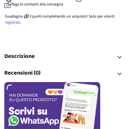
Paga in contanti alla consegna
Guadagna
3
punti
completando un acquisto! Solo per
utenti
registrati.
Descrizione
Recensioni (0)