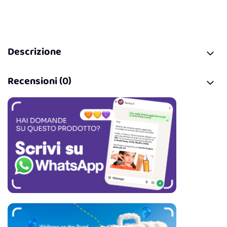
Descrizione
Recensioni (0)