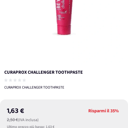
CURAPROX CHALLENGER TOOTHPASTE
CURAPROX CHALLENGER TOOTHPASTE
1,63 €
Risparmi il
35%
2,50 €
(IVA inclusa)
Ultimo prezzo più basso:
1,63 €