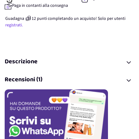
Paga in contanti alla consegna
Guadagna
12
punti
completando un acquisto! Solo per
utenti
registrati.
Descrizione
Recensioni (1)