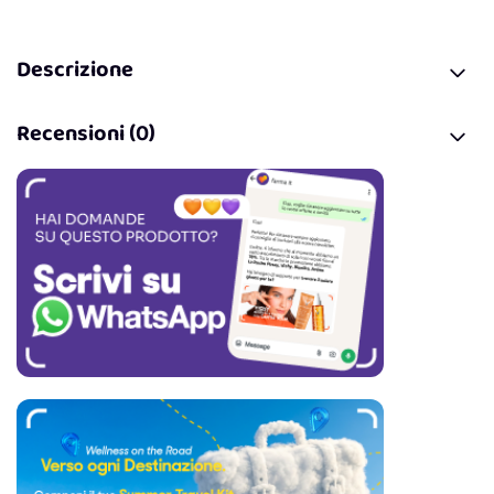
Descrizione
Recensioni (0)