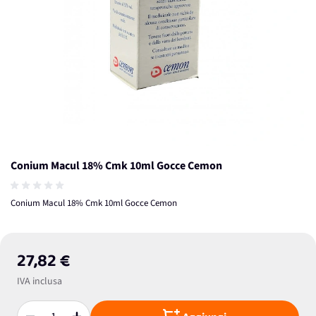
Conium Macul 18% Cmk 10ml Gocce Cemon
Conium Macul 18% Cmk 10ml Gocce Cemon
27,82 €
IVA inclusa