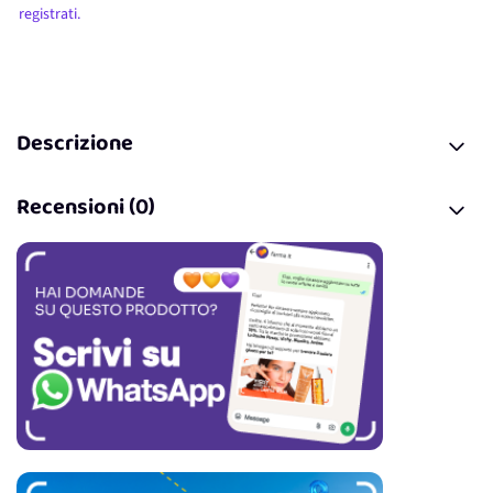
registrati.
Descrizione
Recensioni (0)