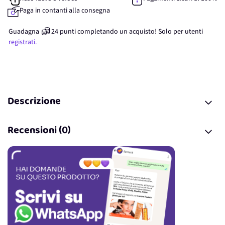
Paga in contanti alla consegna
Guadagna
24
punti
completando un acquisto! Solo per
utenti
registrati.
Descrizione
Recensioni (0)