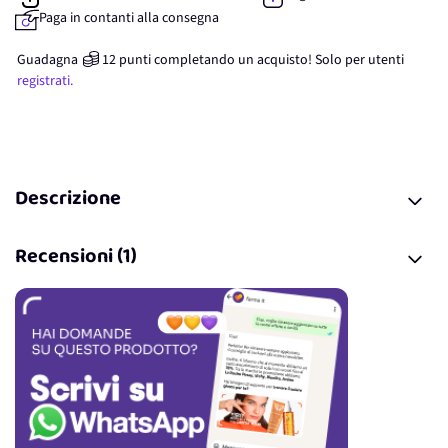
Paga in contanti alla consegna
Guadagna
12
punti
completando un acquisto! Solo per
utenti
registrati.
Descrizione
Recensioni (1)