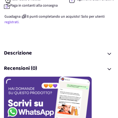
Paga in contanti alla consegna
Guadagna
8
punti
completando un acquisto! Solo per
utenti
registrati.
Descrizione
Recensioni (0)