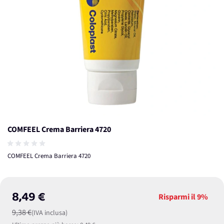
COMFEEL Crema Barriera 4720
COMFEEL Crema Barriera 4720
8,49 €
Risparmi il
9%
9,38 €
(IVA inclusa)