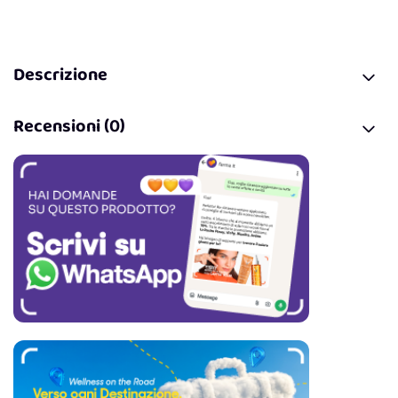
Descrizione
Recensioni (0)