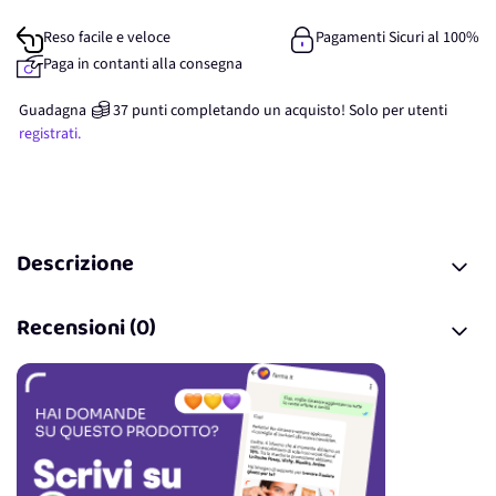
Reso facile e veloce
Pagamenti Sicuri al 100%
Paga in contanti alla consegna
Guadagna
37
punti
completando un acquisto! Solo per
utenti
registrati.
Descrizione
Recensioni (0)