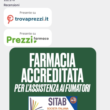
Recensioni