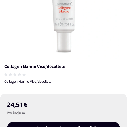
Collagen Marino Viso/decollete
Collagen Marino Viso/decollete
24,51 €
IVA inclusa