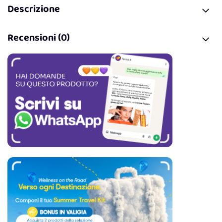
Descrizione
Recensioni (0)