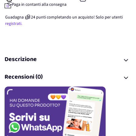
Paga in contanti alla consegna
Guadagna
24
punti
completando un acquisto! Solo per
utenti
registrati.
Descrizione
Recensioni (0)