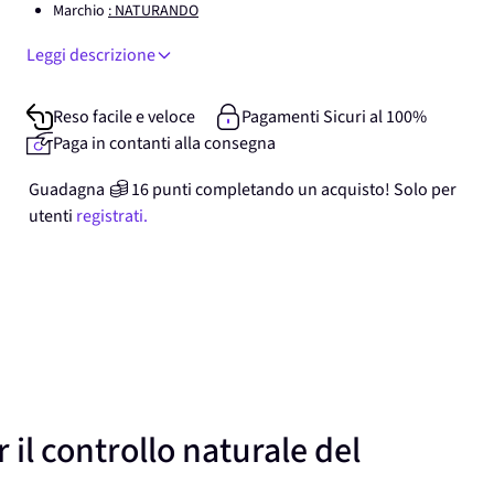
Marchio
: NATURANDO
Leggi descrizione
Reso facile e veloce
Pagamenti Sicuri al 100%
Paga in contanti alla consegna
Guadagna
16
punti
completando un acquisto! Solo per
utenti
registrati.
 il controllo naturale del