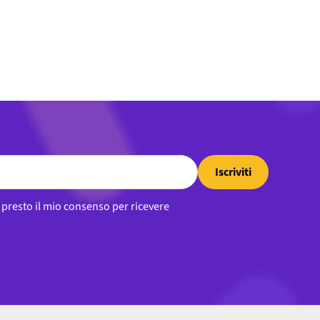
Iscriviti
, presto il mio consenso per ricevere