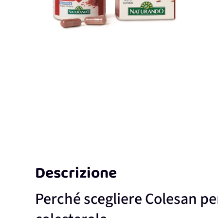
Descrizione
Perché scegliere Colesan per