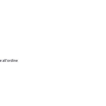
e all'ordine