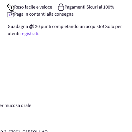
Reso facile e veloce
Pagamenti Sicuri al 100%
Paga in contanti alla consegna
Guadagna
20
punti
completando un acquisto! Solo per
utenti
registrati.
per mucosa orale