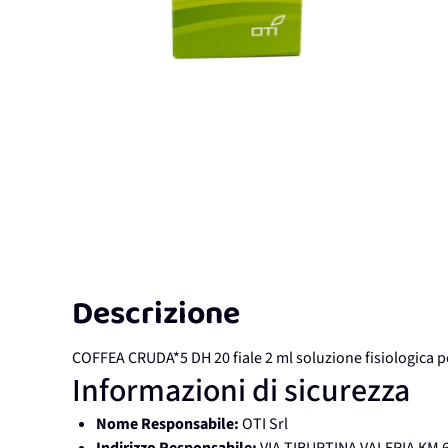
Descrizione
COFFEA CRUDA*5 DH 20 fiale 2 ml soluzione fisiologica 
Informazioni di sicurezza
Nome Responsabile:
OTI Srl