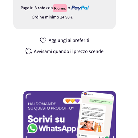
Paga in
3 rate
con
o
Ordine minimo
24,90 €
Aggiungi ai preferiti
Avvisami quando il prezzo scende