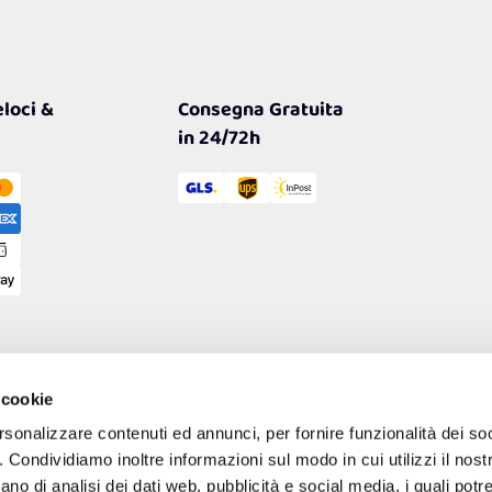
loci &
Consegna Gratuita
in 24/72h
 cookie
rsonalizzare contenuti ed annunci, per fornire funzionalità dei so
o. Condividiamo inoltre informazioni sul modo in cui utilizzi il nostr
ano di analisi dei dati web, pubblicità e social media, i quali pot