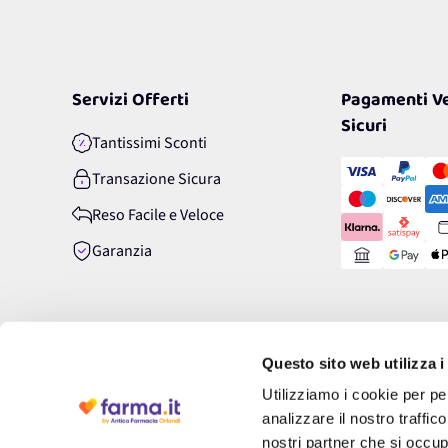
Servizi Offerti
Pagamenti Ve
Sicuri
Tantissimi Sconti
Transazione Sicura
Reso Facile e Veloce
Garanzia
Questo sito web utilizza i
Utilizziamo i cookie per pe
analizzare il nostro traffic
nostri partner che si occup